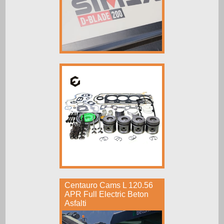
Centauro Cams L 120.56
APR Full Electric Beton
Asfalti