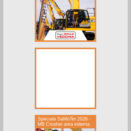
Speciale SaMoTer 2026 -
MB Crusher area esterna