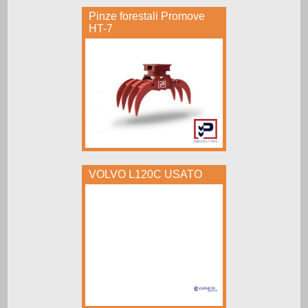
Pinze forestali Promove
HT-7
VOLVO L120C USATO