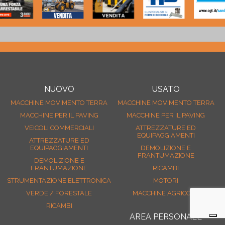
NUOVO
USATO
MACCHINE MOVIMENTO TERRA
MACCHINE MOVIMENTO TERRA
MACCHINE PER IL PAVING
MACCHINE PER IL PAVING
VEICOLI COMMERCIALI
ATTREZZATURE ED
EQUIPAGGIAMENTI
ATTREZZATURE ED
EQUIPAGGIAMENTI
DEMOLIZIONE E
FRANTUMAZIONE
DEMOLIZIONE E
FRANTUMAZIONE
RICAMBI
STRUMENTAZIONE ELETTRONICA
MOTORI
VERDE / FORESTALE
MACCHINE AGRICOLE
RICAMBI
AREA PERSONALE