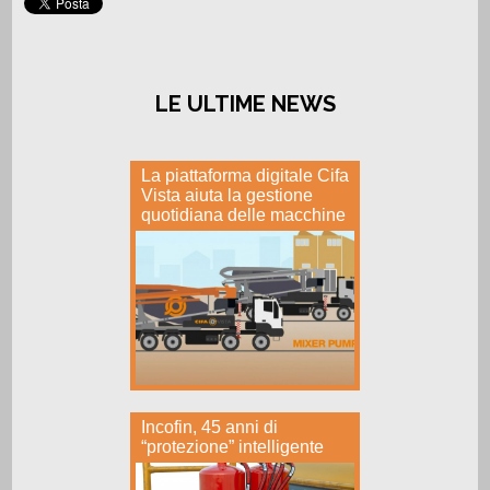
LE ULTIME NEWS
La piattaforma digitale Cifa
Vista aiuta la gestione
quotidiana delle macchine
Incofin, 45 anni di
“protezione” intelligente