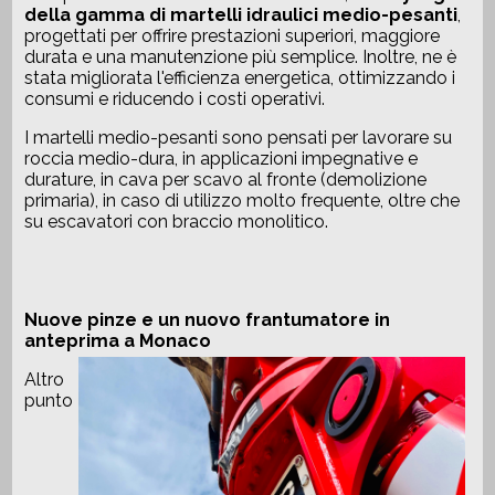
della gamma di martelli idraulici medio-pesanti
,
progettati per offrire prestazioni superiori, maggiore
durata e una manutenzione più semplice. Inoltre, ne è
stata migliorata l'efficienza energetica, ottimizzando i
consumi e riducendo i costi operativi.
I martelli medio-pesanti sono pensati per lavorare su
roccia medio-dura, in applicazioni impegnative e
durature, in cava per scavo al fronte (demolizione
primaria), in caso di utilizzo molto frequente, oltre che
su escavatori con braccio monolitico.
Nuove pinze e un nuovo frantumatore in
anteprima a Monaco
Altro
punto