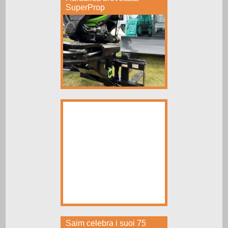
SuperProp
Saim celebra i suoi 75