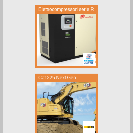
Elettrocompressori serie R
Cat 325 Next Gen