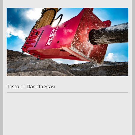
REGISTRATI
CONTATTI
LA TUA SEZIONE
Testo di: Daniela Stasi