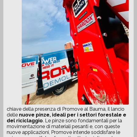
chiave della presenza di Promove al Bauma, il lancio
delle
nuove pinze, ideali per i settori forestale e
del riciclaggio
. Le pinze sono fondamentali per la
movimentazione di materiali pesanti e, con queste
nuove applicazioni, Promove intende soddisfare le