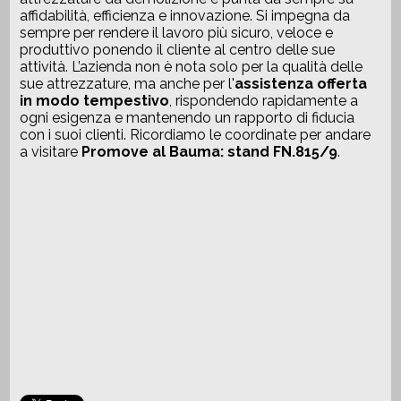
affidabilità, efficienza e innovazione. Si impegna da
sempre per rendere il lavoro più sicuro, veloce e
produttivo ponendo il cliente al centro delle sue
attività. L’azienda non è nota solo per la qualità delle
sue attrezzature, ma anche per l'
assistenza offerta
in modo tempestivo
, rispondendo rapidamente a
ogni esigenza e mantenendo un rapporto di fiducia
con i suoi clienti. Ricordiamo le coordinate per andare
a visitare
Promove al Bauma: stand FN.815/9
.