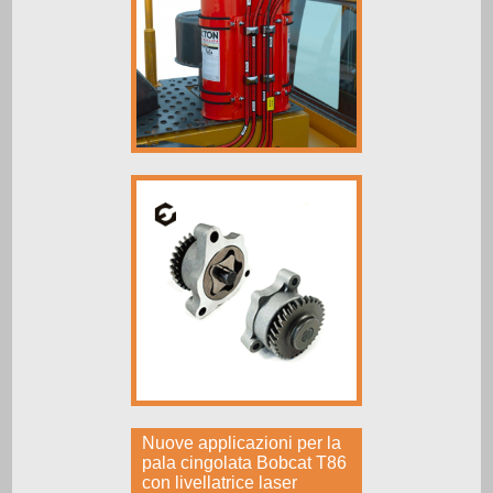
Nuove applicazioni per la
pala cingolata Bobcat T86
con livellatrice laser