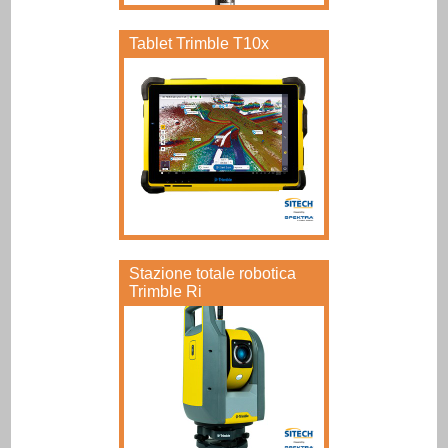
Tablet Trimble T10x
Stazione totale robotica
Trimble Ri