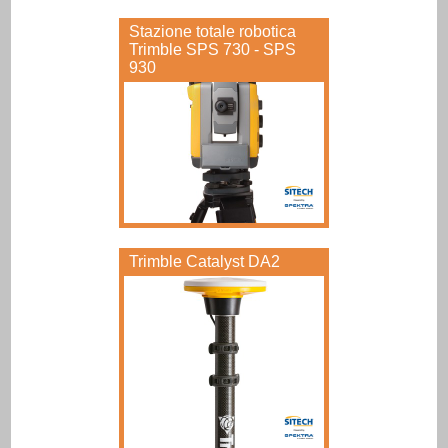
Stazione totale robotica
Trimble SPS 730 - SPS
930
Trimble Catalyst DA2