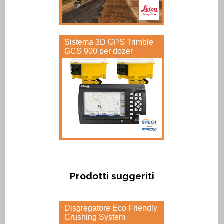
Sistema 3D GPS Trimble
GCS 900 per dozer
Prodotti suggeriti
Disgregatore Eco Friendly
Crushing System