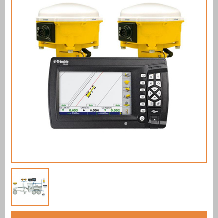
REGISTRATI
CONTATTI
LA TUA SEZIONE